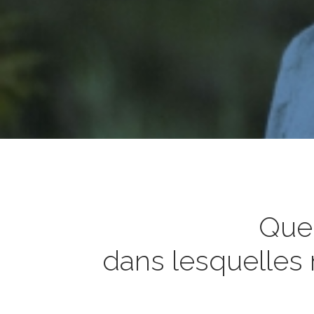
Quel
dans lesquelles 