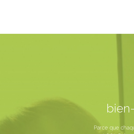
bien-
Parce que chaqu