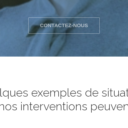
CONTACTEZ-NOUS
ques exemples de situa
nos interventions peuvent