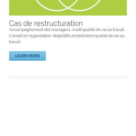
Cas de restructuration
Accompagnement des managers
,
Audit qualité de vie au travail
,
Conseil en organisation
,
dispositifs amélioration qualité de vie au
travail
LEARN MORE