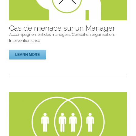
Cas de menace sur un Manager
Accompagnement des managers
,
Conseil en organisation
,
Intervention crise
LEARN MORE