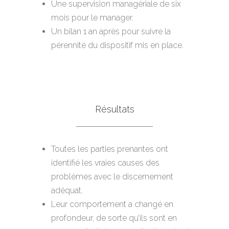
Une supervision managériale de six
mois pour le manager.
Un bilan 1 an après pour suivre la
pérennité du dispositif mis en place.
Résultats
Toutes les parties prenantes ont
identifié les vraies causes des
problèmes avec le discernement
adéquat.
Leur comportement a changé en
profondeur, de sorte qu’ils sont en