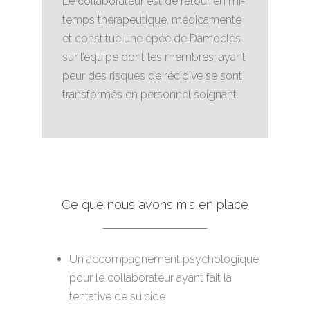
Le collaborateur est de retour en mi-
temps thérapeutique, médicamenté
et constitue une épée de Damoclès
sur l’équipe dont les membres, ayant
peur des risques de récidive se sont
transformés en personnel soignant.
Ce que nous avons mis en place
Un accompagnement psychologique
pour le collaborateur ayant fait la
tentative de suicide