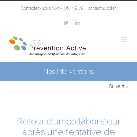
Contactez-nous : 09 53 67 38 78
|
contact@lccl.fr
Nos interventions
Suivant
Retour d’un collaborateur
après une tentative de