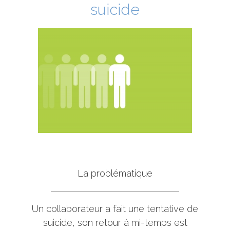
suicide
La problématique
Un collaborateur a fait une tentative de
suicide, son retour à mi-temps est