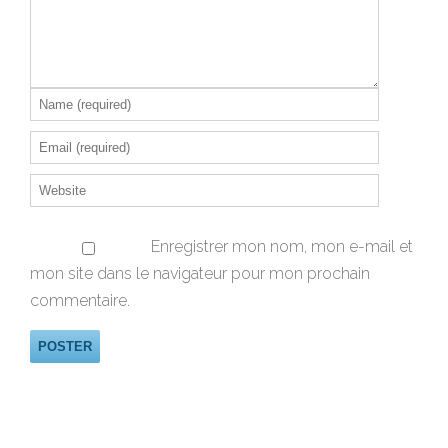
Enregistrer mon nom, mon e-mail et
mon site dans le navigateur pour mon prochain
commentaire.