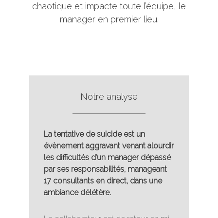
chaotique et impacte toute l’équipe, le
manager en premier lieu.
Notre analyse
La tentative de suicide est un
évènement aggravant venant alourdir
les difficultés d’un manager dépassé
par ses responsabilités, manageant
17 consultants en direct, dans une
ambiance délétère.